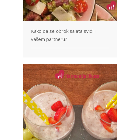
Kako da se obrok salata svidi i
vašem partneru?