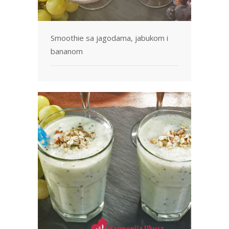
Smoothie sa jagodama, jabukom i
bananom