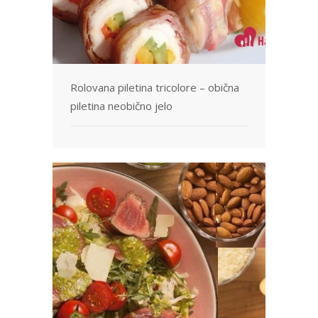
Rolovana piletina tricolore – obična
piletina neobično jelo