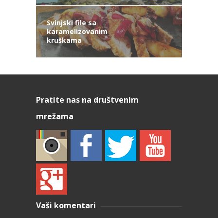
Svinjski file sa
karamelizovanim
kruškama
Pratite nas na društvenim
mrežama
Vaši komentari