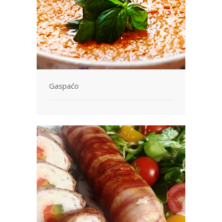
Gaspaćo