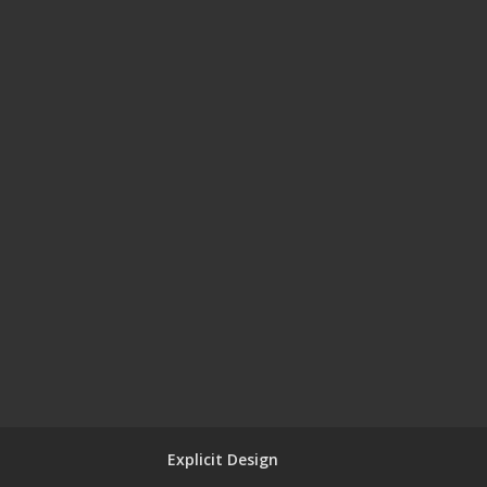
Explicit Design