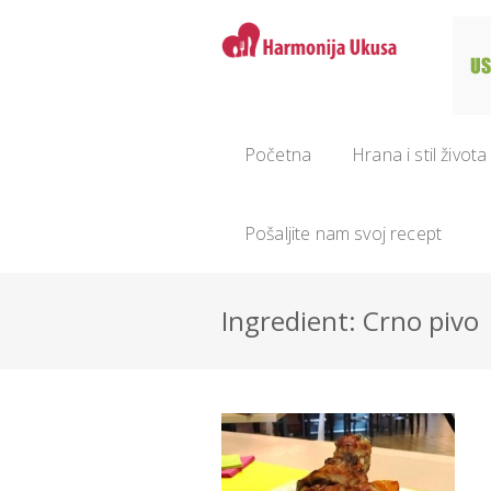
Početna
Hrana i stil života
Pošaljite nam svoj recept
Ingredient: Crno pivo