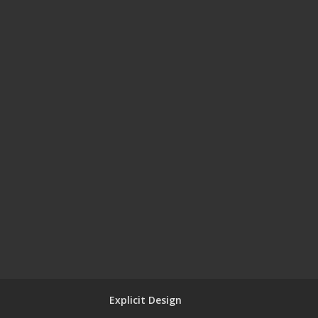
Explicit Design