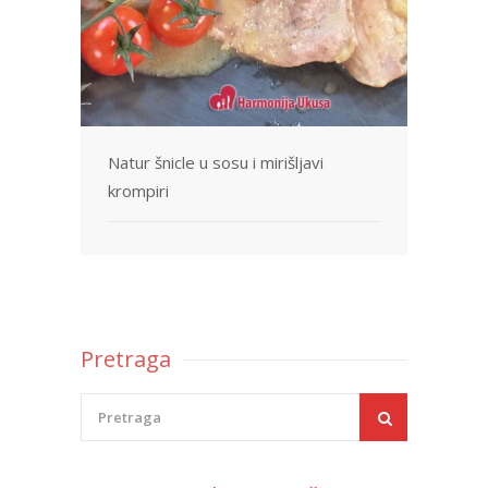
Natur šnicle u sosu i mirišljavi
krompiri
Pretraga