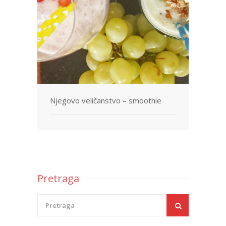
Njegovo veličanstvo – smoothie
Pretraga