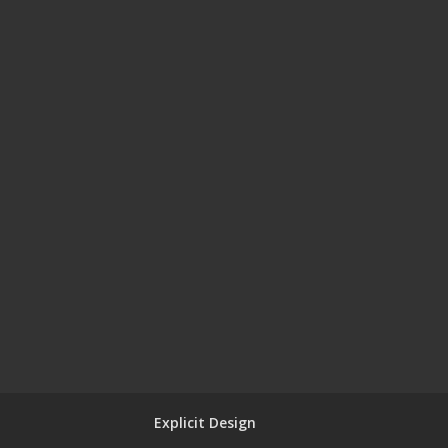
Explicit Design