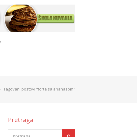
?
Tagovani postovi "torta sa ananasom"
Pretraga