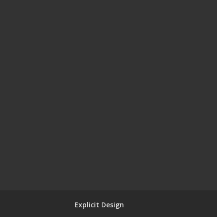
Explicit Design