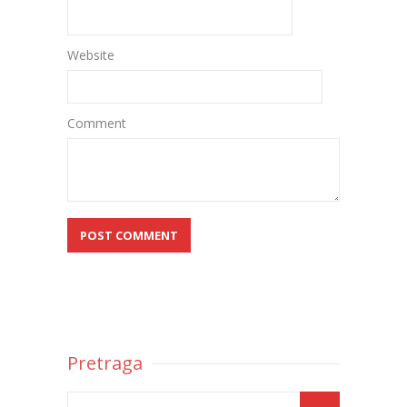
Website
Comment
Pretraga